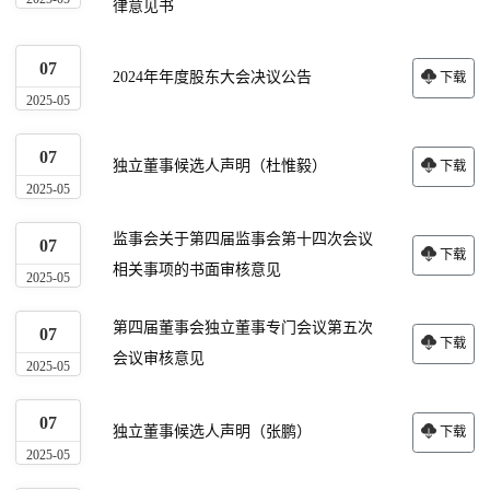
律意见书
07
2024年年度股东大会决议公告
下载
2025-05
07
独立董事候选人声明（杜惟毅）
下载
2025-05
监事会关于第四届监事会第十四次会议
07
下载
相关事项的书面审核意见
2025-05
第四届董事会独立董事专门会议第五次
07
下载
会议审核意见
2025-05
07
独立董事候选人声明（张鹏）
下载
2025-05