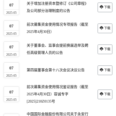
关于增加注册资本暨修订《公司章程》
07
下载
及公司部分治理制度的公告
2025-05
前次募集资金使用情况专项报告（截至
07
下载
2025年4月30日）
2025-05
关于董事会、监事会提前换届选举及聘
07
下载
任高级管理人员的公告
2025-05
07
第四届董事会第十八次会议决议公告
下载
2025-05
前次募集资金使用情况鉴证报告（截至
07
2025年4月30日）容诚专字
下载
2025-05
[2025]210Z0135号
中国国际金融股份有限公司关于永安行