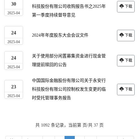
30
科技股份有限公司收购报告书之2025年
下载
2025-04
第一季度持续督导意见
24
2024年年度股东大会会议文件
下载
2025-04
关于使用部分闲置募集资金进行现金管
24
下载
理提前赎回的公告
2025-04
中国国际金融股份有限公司关于永安行
23
科技股份有限公司控制权发生变更的临
下载
2025-04
时受托管理事务报告
共 1092 条记录，当前第 页/共 37 页