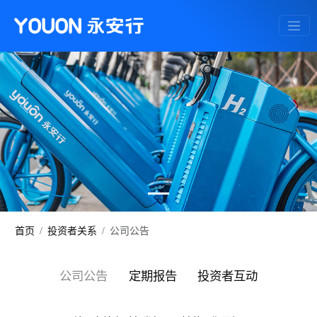
Previous
Next
首页
投资者关系
公司公告
公司公告
定期报告
投资者互动