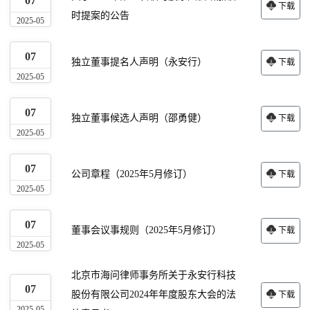
07
下载
时提案的公告
2025-05
07
独立董事提名人声明（永安行）
下载
2025-05
07
独立董事候选人声明（邵勇健）
下载
2025-05
07
公司章程（2025年5月修订）
下载
2025-05
07
董事会议事规则（2025年5月修订）
下载
2025-05
北京市海问律师事务所关于永安行科技
07
股份有限公司2024年年度股东大会的法
下载
2025-05