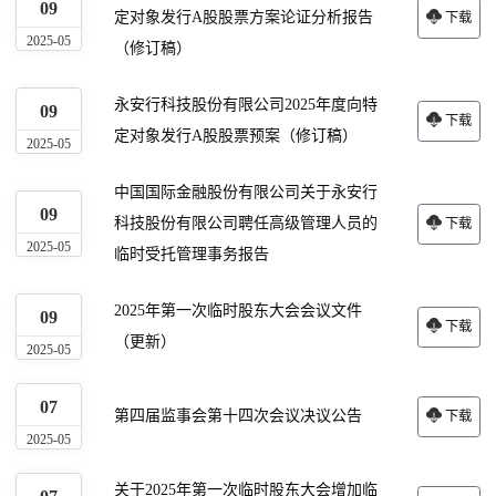
09
定对象发行A股股票方案论证分析报告
下载
2025-05
（修订稿）
永安行科技股份有限公司2025年度向特
09
下载
定对象发行A股股票预案（修订稿）
2025-05
中国国际金融股份有限公司关于永安行
09
科技股份有限公司聘任高级管理人员的
下载
2025-05
临时受托管理事务报告
2025年第一次临时股东大会会议文件
09
下载
（更新）
2025-05
07
第四届监事会第十四次会议决议公告
下载
2025-05
关于2025年第一次临时股东大会增加临