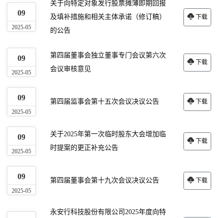
关于向特定对象发行股票摊薄即期回报
09
及填补措施和相关主体承诺（修订稿）
下载
2025-05
的公告
第四届董事会独立董事专门会议第六次
09
下载
会议审核意见
2025-05
09
第四届监事会第十五次会议决议公告
下载
2025-05
关于2025年第一次临时股东大会增加临
09
下载
时提案的更正补充公告
2025-05
09
第四届董事会第十九次会议决议公告
下载
2025-05
永安行科技股份有限公司2025年度向特