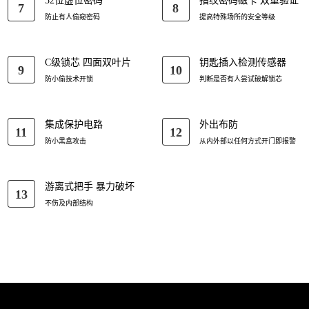
32位虚位密码
指纹密码磁卡 双重验证
7
8
防止有人偷窥密码
提高特殊场所的安全等级
C级锁芯 四面双叶片
钥匙插入检测传感器
9
10
防小偷技术开锁
判断是否有人尝试破解锁芯
集成保护电路
外出布防
11
12
防小黑盒攻击
从内外部以任何方式开门即报警
游离式把手 暴力破坏
13
不伤及内部结构