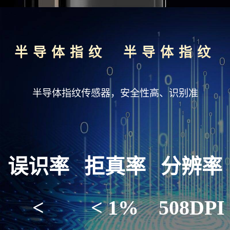
半导体指纹
半导体指纹
半导体指纹传感器，安全性高、识别准
误识率
拒真率
分辨率
<
< 1%
508DPI