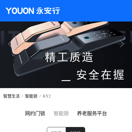
Previous
Next
智慧生活
智能锁
KY2
网约门锁
智能锁
养老服务平台