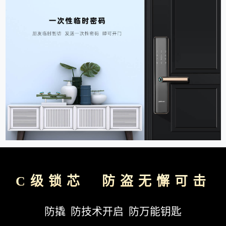
C级锁芯 防盗无懈可击
防撬 防技术开启 防万能钥匙